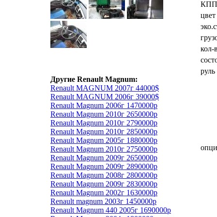
КП
цвет
эко.
груз
кол-
сост
руль
Другие Renault Magnum:
Renault MAGNUM 2007г 44000$
Renault MAGNUM 2006г 39000$
Renault Magnum 2006г 1470000р
Renault Magnum 2010г 2650000р
Renault Magnum 2010г 2790000р
Renault Magnum 2010г 2850000р
Renault Magnum 2005г 1880000р
опц
Renault Magnum 2010г 2750000р
Renault Magnum 2009г 2650000р
Renault Magnum 2009г 2890000р
Renault Magnum 2008г 2800000р
Renault Magnum 2009г 2830000р
Renault Magnum 2002г 1630000р
Renault magnum 2003г 1450000р
Renault Magnum 440 2005г 1690000р