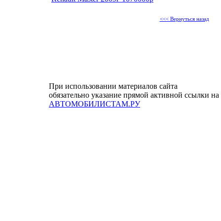
<<< Вернуться назад
При использовании материалов сайта
обязательно указание прямой активной ссылки на
АВТОМОБИЛИСТАМ.РУ