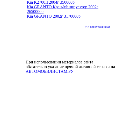
Kia K2700II 2004г 350000р
Kia GRANTO Кран-Манипулятор 2002г
2650000р
Kia GRANTO 2002г 3170000р
<<< Вернуться назад
При использовании материалов сайта
обязательно указание прямой активной ссылки на
АВТОМОБИЛИСТАМ.РУ