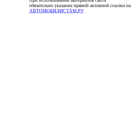
При использовании материалов сайта
обязательно указание прямой активной ссылки на
АВТОМОБИЛИСТАМ.РУ