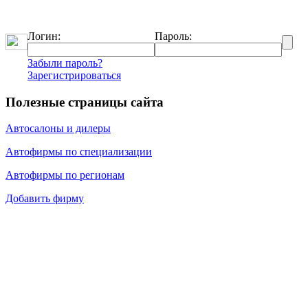
Логин:
Пароль:
Забыли пароль?
Зарегистрироваться
Полезные страницы сайта
Автосалоны и дилеры
Автофирмы по специализации
Автофирмы по регионам
Добавить фирму