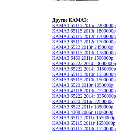
Другие КАМАЗ:
КАМАЗ 65115 2015г 2200000р
КАМАЗ 65115 2013г 1800000р
КАМАЗ 65115 2012г 1700000р
КАМАЗ 65117 2012г 1700000р
КАМАЗ 6522 2013г 2450000р
КАМАЗ 65115 2013г 1780000р
КАМАЗ 6460 2011г 1500000р
КАМАЗ 65222 2014г 3000000р
КАМАЗ 65222 2014г 3150000р
КАМАЗ 65115 2010г 1550000р
КАМАЗ 65115 2010г 1500000р
КАМАЗ 6520 2010г 1050000р
КАМАЗ 43118 2013г 2750000р
КАМАЗ 65222 2014г 3350000р
КАМАЗ 6520 2014г 2250000р
КАМАЗ 6522 2011г 1850000р
КАМАЗ 4308 2006г 1100000р
КАМАЗ 65117 2011г 1550000р
КАМАЗ 65115 2011г 1650000р
КАМАЗ 65115 2013г 1750000р