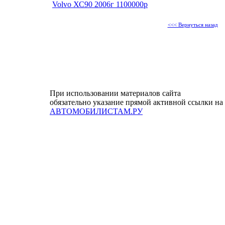
Volvo ХС90 2006г 1100000р
<<< Вернуться назад
При использовании материалов сайта
обязательно указание прямой активной ссылки на
АВТОМОБИЛИСТАМ.РУ