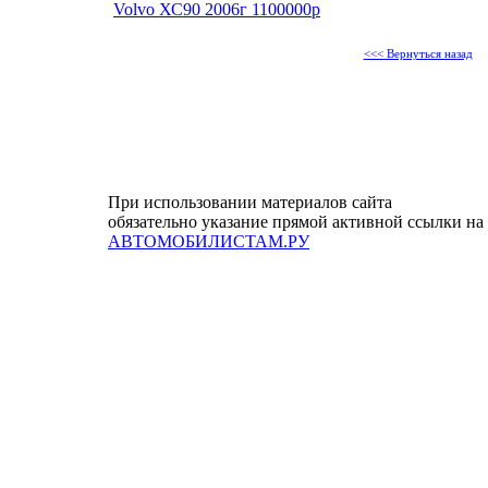
Volvo ХС90 2006г 1100000р
<<< Вернуться назад
При использовании материалов сайта
обязательно указание прямой активной ссылки на
АВТОМОБИЛИСТАМ.РУ