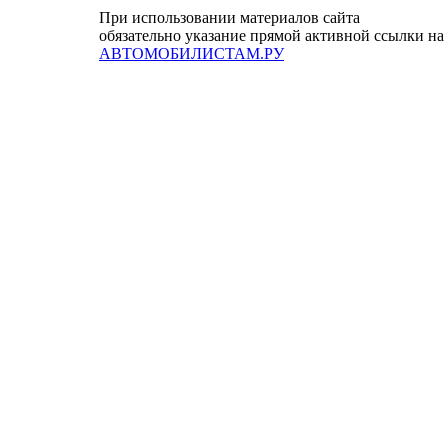
При использовании материалов сайта
обязательно указание прямой активной ссылки на
АВТОМОБИЛИСТАМ.РУ