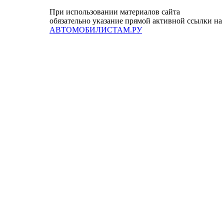
При использовании материалов сайта
обязательно указание прямой активной ссылки на
АВТОМОБИЛИСТАМ.РУ