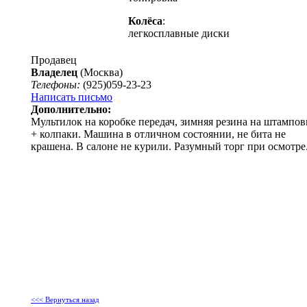
Колёса
:
легкосплавные диски
Продавец
Владелец
(Москва)
Телефоны:
(925)059-23-23
Написать письмо
Дополнительно:
Мультилок на коробке передач, зимняя резина на штампов
+ колпаки. Машина в отличном состоянии, не бита не
крашена. В салоне не курили. Разумный торг при осмотре
<<< Вернуться назад