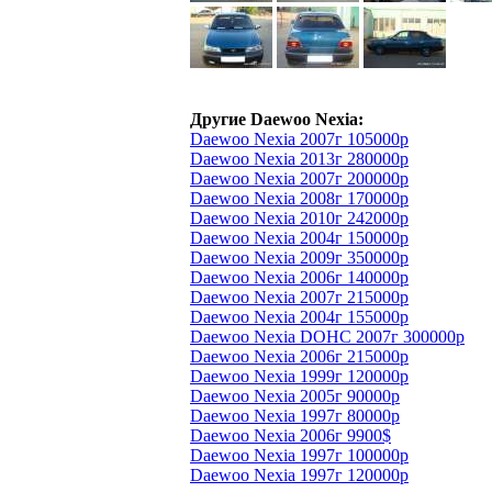
Другие Daewoo Nexia:
Daewoo Nexia 2007г 105000р
Daewoo Nexia 2013г 280000р
Daewoo Nexia 2007г 200000р
Daewoo Nexia 2008г 170000р
Daewoo Nexia 2010г 242000р
Daewoo Nexia 2004г 150000р
Daewoo Nexia 2009г 350000р
Daewoo Nexia 2006г 140000р
Daewoo Nexia 2007г 215000р
Daewoo Nexia 2004г 155000р
Daewoo Nexia DOHC 2007г 300000р
Daewoo Nexia 2006г 215000р
Daewoo Nexia 1999г 120000р
Daewoo Nexia 2005г 90000р
Daewoo Nexia 1997г 80000р
Daewoo Nexia 2006г 9900$
Daewoo Nexia 1997г 100000р
Daewoo Nexia 1997г 120000р