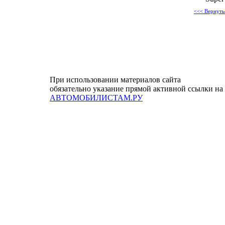
<<< Вернуть
При использовании материалов сайта
обязательно указание прямой активной ссылки на
АВТОМОБИЛИСТАМ.РУ