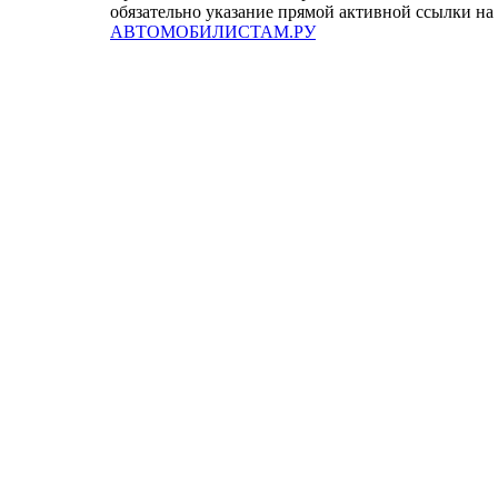
обязательно указание прямой активной ссылки на
АВТОМОБИЛИСТАМ.РУ