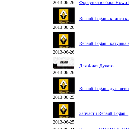
2013-06-26
Форсунка в сборе Howo 
Renault Logan - клипса к
2013-06-26
Renault Logan - катушка
2013-06-26
Для Фиат Дукато
2013-06-26
Renault Logan - дуга ле
2013-06-25
Запчасти Renault Logan 
2013-06-25