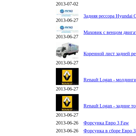
2013-07-02
Задняя рессора Hyundai 
2013-06-27
Маховик с венцом двига
2013-06-27
Коренной лист задней р
2013-06-27
Renault Logan - молдинг
2013-06-27
Renault Logan - задние 
2013-06-27
2013-06-26
Форсунка Евро 3 Faw
2013-06-26
Форсунка в сборе Евро 3