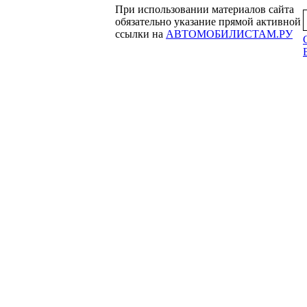
При использовании материалов сайта
обязательно указание прямой активной
ссылки на
АВТОМОБИЛИСТАМ.РУ