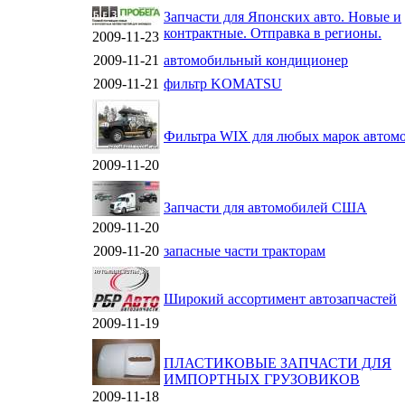
Запчасти для Японских авто. Новые и
контрактные. Отправка в регионы.
2009-11-23
2009-11-21
автомобильный кондиционер
2009-11-21
фильтр KOMATSU
Фильтра WIX для любых марок автомо
2009-11-20
Запчасти для автомобилей США
2009-11-20
2009-11-20
запасные части тракторам
Широкий ассортимент автозапчастей
2009-11-19
ПЛАСТИКОВЫЕ ЗАПЧАСТИ ДЛЯ
ИМПОРТНЫХ ГРУЗОВИКОВ
2009-11-18