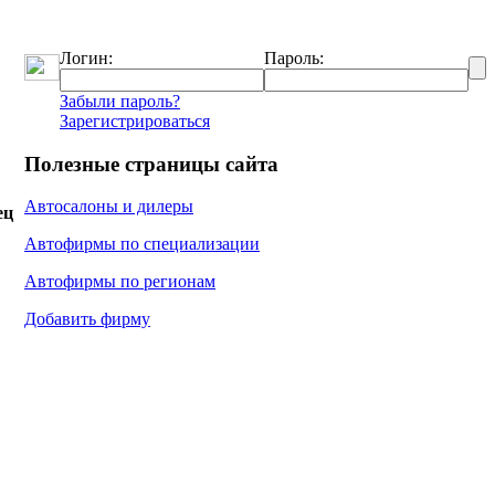
Логин:
Пароль:
Забыли пароль?
Зарегистрироваться
Полезные страницы сайта
Автосалоны и дилеры
ец
Автофирмы по специализации
Автофирмы по регионам
Добавить фирму