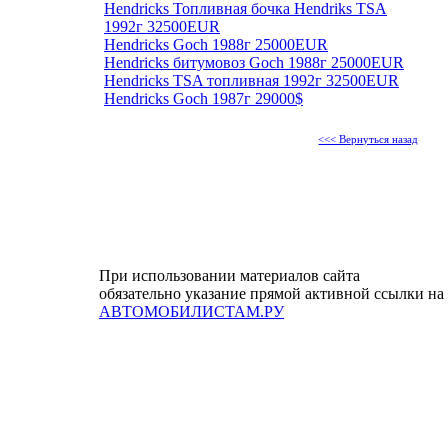
Hendricks Топливная бочка Hendriks TSA
1992г 32500EUR
Hendricks Goch 1988г 25000EUR
Hendricks битумовоз Goch 1988г 25000EUR
Hendricks TSA топливная 1992г 32500EUR
Hendricks Goch 1987г 29000$
<<< Вернуться назад
При использовании материалов сайта
обязательно указание прямой активной ссылки на
АВТОМОБИЛИСТАМ.РУ