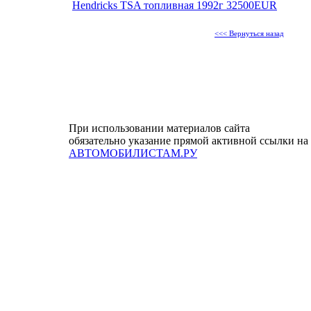
Hendricks TSA топливная 1992г 32500EUR
<<< Вернуться назад
При использовании материалов сайта
обязательно указание прямой активной ссылки на
АВТОМОБИЛИСТАМ.РУ