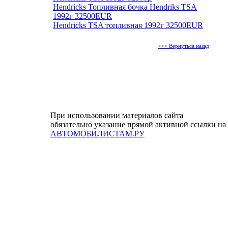
Hendricks Топливная бочка Hendriks TSA
1992г 32500EUR
Hendricks TSA топливная 1992г 32500EUR
<<< Вернуться назад
При использовании материалов сайта
обязательно указание прямой активной ссылки на
АВТОМОБИЛИСТАМ.РУ