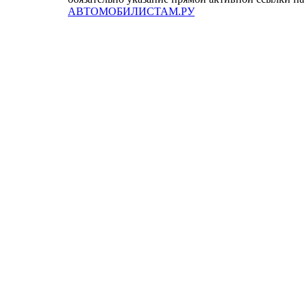
АВТОМОБИЛИСТАМ.РУ