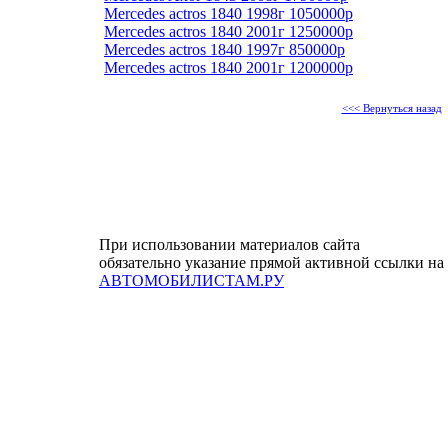
Mercedes actros 1840 1998г 1050000р
Mercedes actros 1840 2001г 1250000р
Mercedes actros 1840 1997г 850000р
Mercedes actros 1840 2001г 1200000р
<<< Вернуться назад
При использовании материалов сайта
обязательно указание прямой активной ссылки на
АВТОМОБИЛИСТАМ.РУ