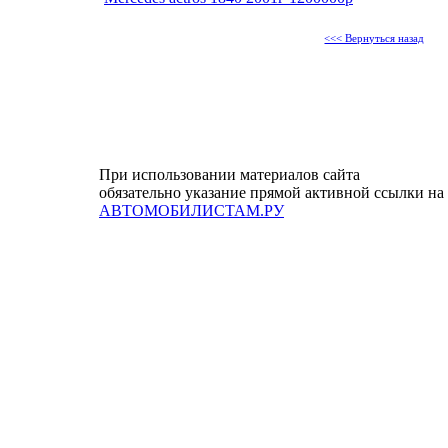
<<< Вернуться назад
При использовании материалов сайта
обязательно указание прямой активной ссылки на
АВТОМОБИЛИСТАМ.РУ