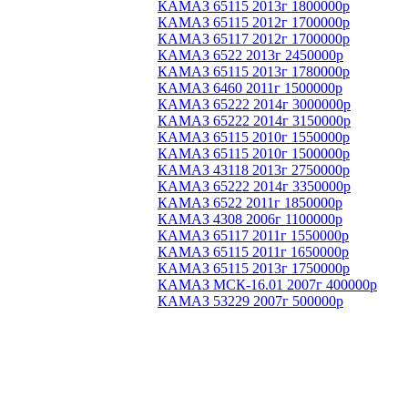
КАМАЗ 65115 2013г 1800000р
КАМАЗ 65115 2012г 1700000р
КАМАЗ 65117 2012г 1700000р
КАМАЗ 6522 2013г 2450000р
КАМАЗ 65115 2013г 1780000р
КАМАЗ 6460 2011г 1500000р
КАМАЗ 65222 2014г 3000000р
КАМАЗ 65222 2014г 3150000р
КАМАЗ 65115 2010г 1550000р
КАМАЗ 65115 2010г 1500000р
КАМАЗ 43118 2013г 2750000р
КАМАЗ 65222 2014г 3350000р
КАМАЗ 6522 2011г 1850000р
КАМАЗ 4308 2006г 1100000р
КАМАЗ 65117 2011г 1550000р
КАМАЗ 65115 2011г 1650000р
КАМАЗ 65115 2013г 1750000р
КАМАЗ МСК-16.01 2007г 400000р
КАМАЗ 53229 2007г 500000р