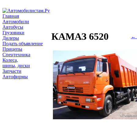
Главная
Автомобили
Автобусы
Грузовики
КАМАЗ 6520
← 
Дилеры
Подать объявление
Прицепы
Спецтехника
Колеса,
шины, диски
Запчасти
Автофирмы