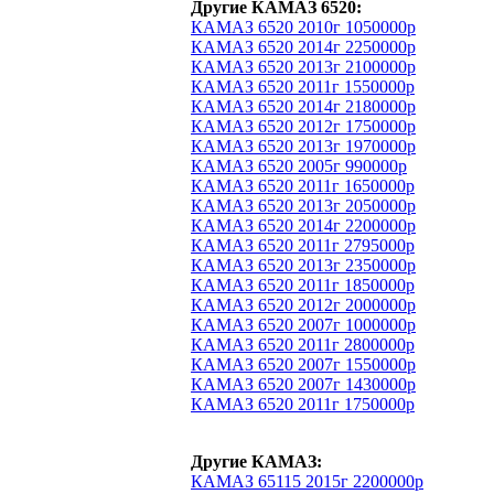
Другие КАМАЗ 6520:
КАМАЗ 6520 2010г 1050000р
КАМАЗ 6520 2014г 2250000р
КАМАЗ 6520 2013г 2100000р
КАМАЗ 6520 2011г 1550000р
КАМАЗ 6520 2014г 2180000р
КАМАЗ 6520 2012г 1750000р
КАМАЗ 6520 2013г 1970000р
КАМАЗ 6520 2005г 990000р
КАМАЗ 6520 2011г 1650000р
КАМАЗ 6520 2013г 2050000р
КАМАЗ 6520 2014г 2200000р
КАМАЗ 6520 2011г 2795000р
КАМАЗ 6520 2013г 2350000р
КАМАЗ 6520 2011г 1850000р
КАМАЗ 6520 2012г 2000000р
КАМАЗ 6520 2007г 1000000р
КАМАЗ 6520 2011г 2800000р
КАМАЗ 6520 2007г 1550000р
КАМАЗ 6520 2007г 1430000р
КАМАЗ 6520 2011г 1750000р
Другие КАМАЗ:
КАМАЗ 65115 2015г 2200000р