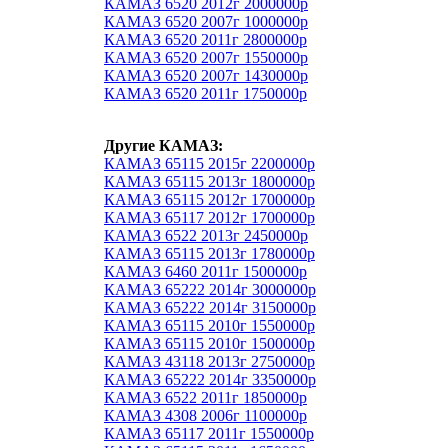
КАМАЗ 6520 2012г 2000000р
КАМАЗ 6520 2007г 1000000р
КАМАЗ 6520 2011г 2800000р
КАМАЗ 6520 2007г 1550000р
КАМАЗ 6520 2007г 1430000р
КАМАЗ 6520 2011г 1750000р
Другие КАМАЗ:
КАМАЗ 65115 2015г 2200000р
КАМАЗ 65115 2013г 1800000р
КАМАЗ 65115 2012г 1700000р
КАМАЗ 65117 2012г 1700000р
КАМАЗ 6522 2013г 2450000р
КАМАЗ 65115 2013г 1780000р
КАМАЗ 6460 2011г 1500000р
КАМАЗ 65222 2014г 3000000р
КАМАЗ 65222 2014г 3150000р
КАМАЗ 65115 2010г 1550000р
КАМАЗ 65115 2010г 1500000р
КАМАЗ 43118 2013г 2750000р
КАМАЗ 65222 2014г 3350000р
КАМАЗ 6522 2011г 1850000р
КАМАЗ 4308 2006г 1100000р
КАМАЗ 65117 2011г 1550000р