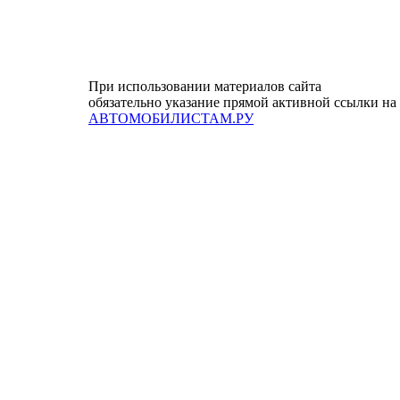
При использовании материалов сайта
обязательно указание прямой активной ссылки на
АВТОМОБИЛИСТАМ.РУ