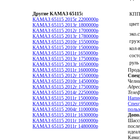
Другие КАМАЗ 65115:
КП
КАМАЗ 65115 2015г 2200000р
цвет
КАМАЗ 65115 2013г 1800000р
КАМАЗ 65115 2012г 1700000р
эко.
КАМАЗ 65115 2013г 1780000р
груз
КАМАЗ 65115 2010г 1550000р
КАМАЗ 65115 2010г 1500000р
кол-
КАМАЗ 65115 2011г 1650000р
сост
КАМАЗ 65115 2013г 1750000р
руль
КАМАЗ 65115 2013г 1650000р
КАМАЗ 65115 2011г 1600000р
Прод
КАМАЗ 65115 2012г 1550000р
Спец
КАМАЗ 65115 2010г 1450000р
Челн
КАМАЗ 65115 2012г 1750000р
Адрес
КАМАЗ 65115 2014г 2250000р
Теле
КАМАЗ 65115 2011г 1500000р
Напи
КАМАЗ 65115 2012г 1950000р
Спецт
КАМАЗ 65115 2004г 1100000р
польз
КАМАЗ 65115 2011г 1630000р
Допо
КАМАЗ 65115 2011г 1600000р
Шасси
КАМАЗ 65115 2011г 1480000р
после
идеал
Камаз