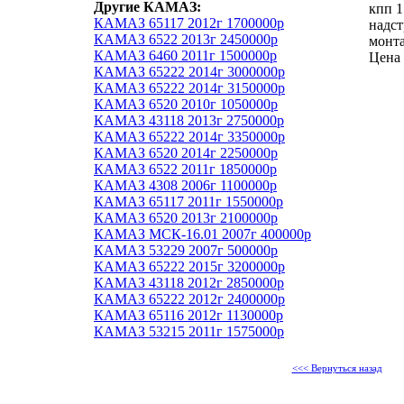
Другие КАМАЗ:
кпп 1
КАМАЗ 65117 2012г 1700000р
надст
КАМАЗ 6522 2013г 2450000р
монта
КАМАЗ 6460 2011г 1500000р
Цена 
КАМАЗ 65222 2014г 3000000р
КАМАЗ 65222 2014г 3150000р
КАМАЗ 6520 2010г 1050000р
КАМАЗ 43118 2013г 2750000р
КАМАЗ 65222 2014г 3350000р
КАМАЗ 6520 2014г 2250000р
КАМАЗ 6522 2011г 1850000р
КАМАЗ 4308 2006г 1100000р
КАМАЗ 65117 2011г 1550000р
КАМАЗ 6520 2013г 2100000р
КАМАЗ МСК-16.01 2007г 400000р
КАМАЗ 53229 2007г 500000р
КАМАЗ 65222 2015г 3200000р
КАМАЗ 43118 2012г 2850000р
КАМАЗ 65222 2012г 2400000р
КАМАЗ 65116 2012г 1130000р
КАМАЗ 53215 2011г 1575000р
<<< Вернуться назад